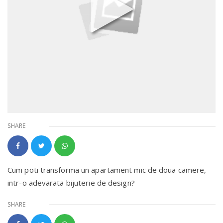
SHARE
Cum poti transforma un apartament mic de doua camere,
intr-o adevarata bijuterie de design?
SHARE