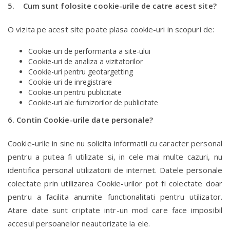
5. Cum sunt folosite cookie-urile de catre acest site?
O vizita pe acest site poate plasa cookie-uri in scopuri de:
Cookie-uri de performanta a site-ului
Cookie-uri de analiza a vizitatorilor
Cookie-uri pentru geotargetting
Cookie-uri de inregistrare
Cookie-uri pentru publicitate
Cookie-uri ale furnizorilor de publicitate
6. Contin Cookie-urile date personale?
Cookie-urile in sine nu solicita informatii cu caracter personal
pentru a putea fi utilizate si, in cele mai multe cazuri, nu
identifica personal utilizatorii de internet. Datele personale
colectate prin utilizarea Cookie-urilor pot fi colectate doar
pentru a facilita anumite functionalitati pentru utilizator.
Atare date sunt criptate intr-un mod care face imposibil
accesul persoanelor neautorizate la ele.