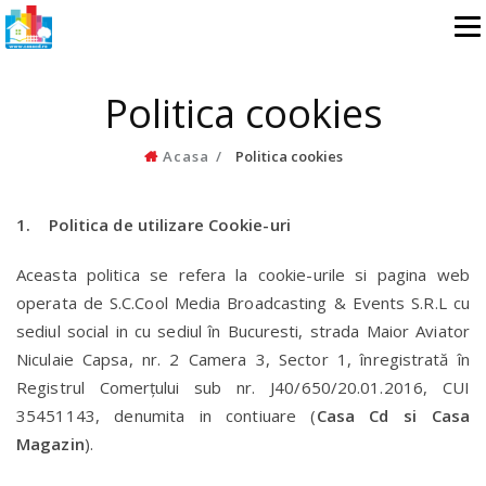
Politica cookies
Acasa
Politica cookies
1. Politica de utilizare Cookie-uri
Aceasta politica se refera la cookie-urile si pagina web
operata de S.C.Cool Media Broadcasting & Events S.R.L cu
sediul social in cu sediul în Bucuresti, strada Maior Aviator
Niculaie Capsa, nr. 2 Camera 3, Sector 1, înregistrată în
Registrul Comerţului sub nr. J40/650/20.01.2016, CUI
35451143, denumita in contiuare (
Casa Cd si Casa
Magazin
).