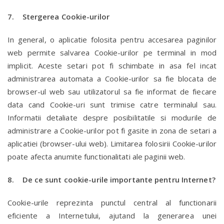
7. Stergerea Cookie-urilor
In general, o aplicatie folosita pentru accesarea paginilor
web permite salvarea Cookie-urilor pe terminal in mod
implicit. Aceste setari pot fi schimbate in asa fel incat
administrarea automata a Cookie-urilor sa fie blocata de
browser-ul web sau utilizatorul sa fie informat de fiecare
data cand Cookie-uri sunt trimise catre terminalul sau.
Informatii detaliate despre posibilitatile si modurile de
administrare a Cookie-urilor pot fi gasite in zona de setari a
aplicatiei (browser-ului web). Limitarea folosirii Cookie-urilor
poate afecta anumite functionalitati ale paginii web.
8. De ce sunt cookie-urile importante pentru Internet?
Cookie-urile reprezinta punctul central al functionarii
eficiente a Internetului, ajutand la generarea unei