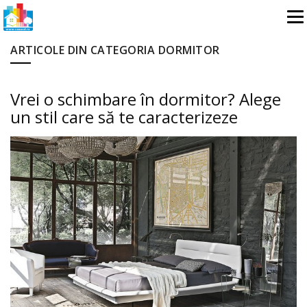
ARTICOLE DIN CATEGORIA DORMITOR
Vrei o schimbare în dormitor? Alege
un stil care să te caracterizeze