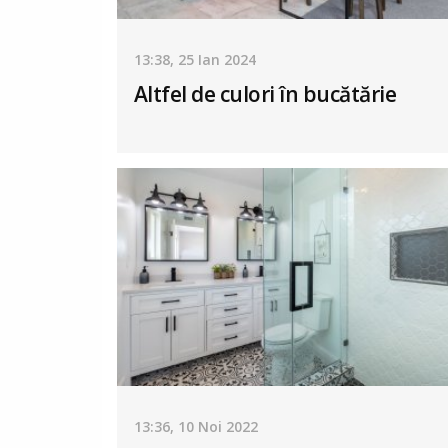
13:38, 25 Ian 2024
Altfel de culori în bucătărie
13:36, 10 Noi 2022