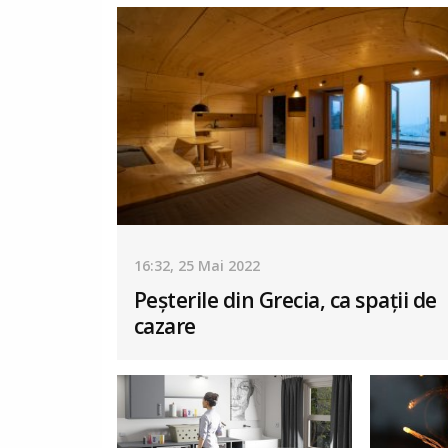
16:32, 25 Mai 2022
Peșterile din Grecia, ca spații de
cazare