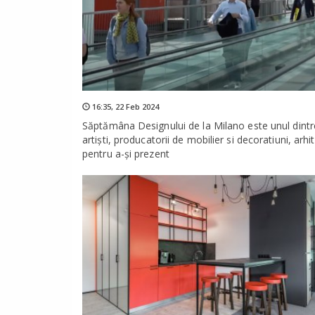
16:35,
22 Feb 2024
Săptămâna Designului de la Milano este unul dintr
artiști, producatorii de mobilier si decoratiuni, ar
pentru a-și prezent