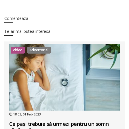
Comenteaza
Te-ar mai putea interesa
Video
Advertorial
18:03, 01 Feb 2023
Ce pași trebuie să urmezi pentru un somn