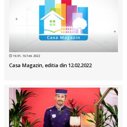
16:01, 16 Feb 2022
Casa Magazin, editia din 12.02.2022