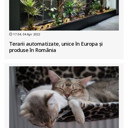
17:04, 04 Apr 2022
Terarii automatizate, unice în Europa și
produse în România