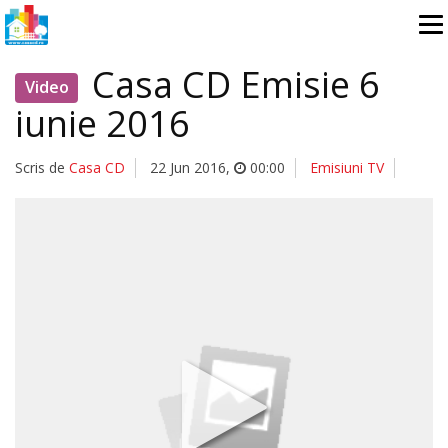
Casa CD Emisie 6
Video
iunie 2016
Scris de
Casa CD
22 Jun 2016
,
00:00
Emisiuni TV