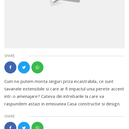
SHARE
Cum ne putem monta singuri priza incastrabila, ce sunt
tavanele extensibile si care ar fi impactul unui perete accent
intr-o amenajare? Cateva din intrebarile la care va
raspundem astazi in emisiunea Casa constructie si design.
SHARE