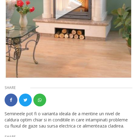
SHARE
Semineele pot fi o varianta ideala de a mentine un nivel de
caldura optim chiar si in conditiile in care intampinati probleme
cu fluxul de gaze sau sursa electrica ce alimenteaza cladirea.
SHARE