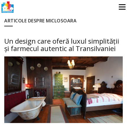
ARTICOLE DESPRE MICLOSOARA
Un design care oferă luxul simplității
și farmecul autentic al Transilvaniei