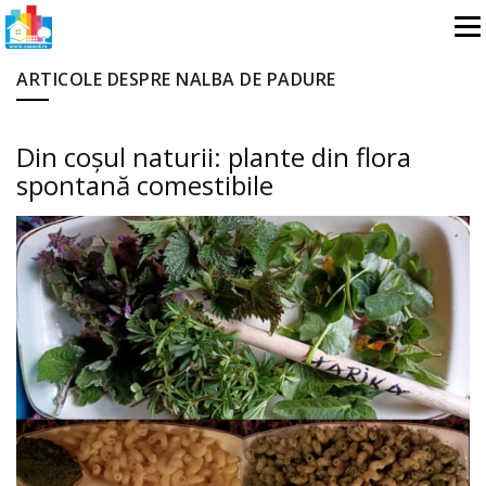
ARTICOLE DESPRE NALBA DE PADURE
Din coșul naturii: plante din flora
spontană comestibile