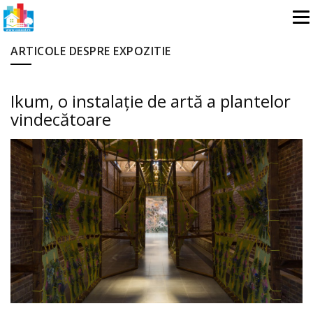
ARTICOLE DESPRE EXPOZITIE
Ikum, o instalație de artă a plantelor
vindecătoare