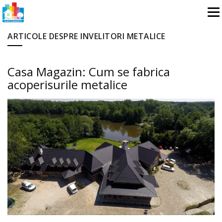
ARTICOLE DESPRE INVELITORI METALICE
Casa Magazin: Cum se fabrica
acoperisurile metalice