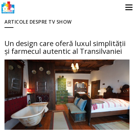
ARTICOLE DESPRE TV SHOW
Un design care oferă luxul simplității
și farmecul autentic al Transilvaniei