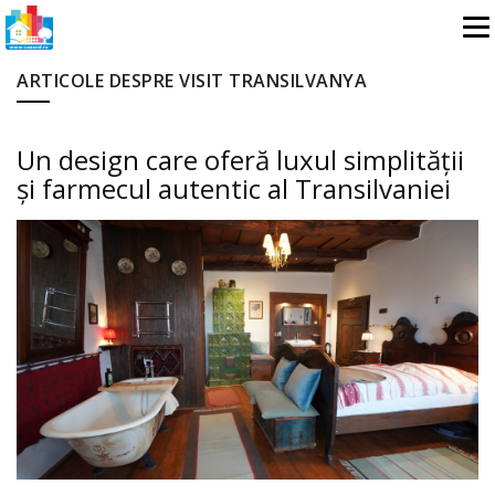
ARTICOLE DESPRE VISIT TRANSILVANYA
Un design care oferă luxul simplității
și farmecul autentic al Transilvaniei