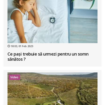
18:03, 01 Feb 2023
Ce pași trebuie să urmezi pentru un somn
sănătos ?
Video