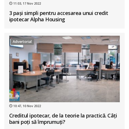
11:03, 17 Nov 2022
3 pași simpli pentru accesarea unui credit
ipotecar Alpha Housing
Advertorial
10:47, 10 Nov 2022
Creditul ipotecar, de la teorie la practică. Câți
bani poți să împrumuți?