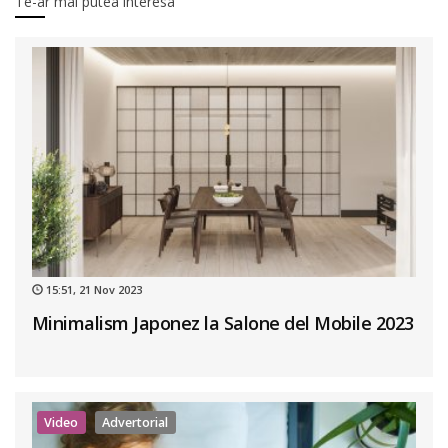
Te-ar mai putea interesa
15:51, 21 Nov 2023
Minimalism Japonez la Salone del Mobile 2023
Video
Advertorial