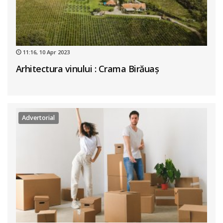
11:16, 10 Apr 2023
Arhitectura vinului : Crama Birăuaș
Advertorial