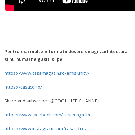
Pentru mai multe informatii despre design, arhitectura
si nu numai ne gasiti si pe:
https://www.casamagazin.ro/emisiunitv/
https://casacd.ro/
Share and subscribe : @COOL LIFE CHANNEL
https://www.facebook.com/casamagazin
https://www.instagram.com/casacd.ro/