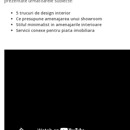
prezentate urmatoarele subiecte:
5 trucuri de design interior
Ce presupune amenajarea unui showroom
Stilul minimalist in amenajarile interioare
Servicii conexe pentru piata imobiliara