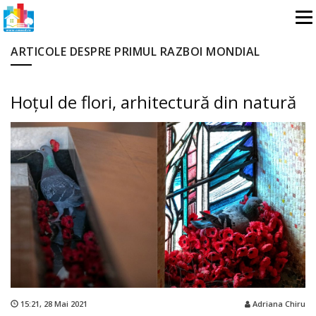
ARTICOLE DESPRE PRIMUL RAZBOI MONDIAL
Hoțul de flori, arhitectură din natură
15:21,
28 Mai 2021
Adriana Chiru