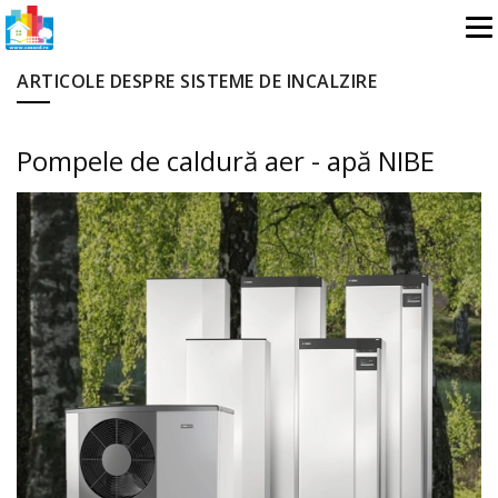
ARTICOLE DESPRE SISTEME DE INCALZIRE
Pompele de caldură aer - apă NIBE