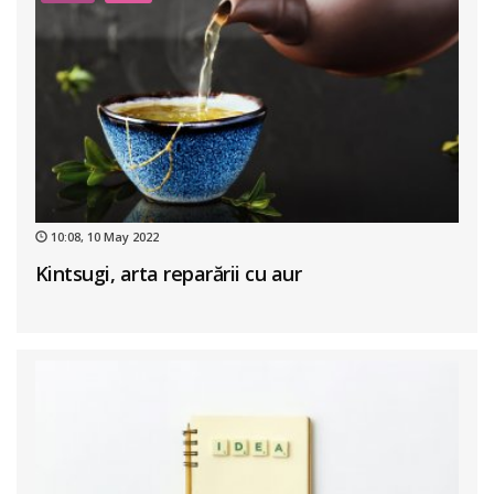
10:08, 10 May 2022
Kintsugi, arta reparării cu aur