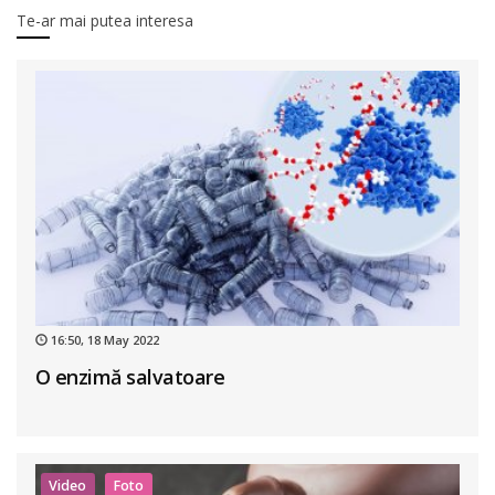
Te-ar mai putea interesa
16:50, 18 May 2022
O enzimă salvatoare
Video
Foto