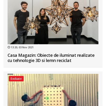
13:20, 03 Nov 2021
Casa Magazin: Obiecte de iluminat realizate
cu tehnologie 3D si lemn reciclat
Exclusiv