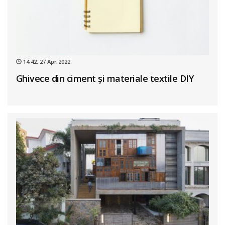
14:42, 27 Apr 2022
Ghivece din ciment și materiale textile DIY