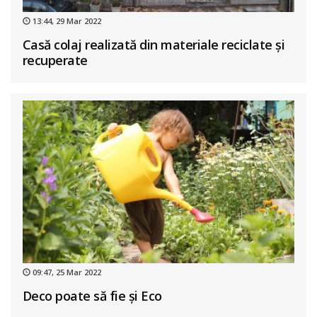
13:44, 29 Mar 2022
Casă colaj realizată din materiale reciclate și
recuperate
09:47, 25 Mar 2022
Deco poate să fie și Eco