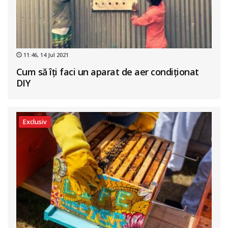
11:46, 14 Jul 2021
Cum să îți faci un aparat de aer condiționat
DIY
Exclusiv