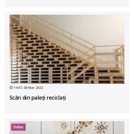
14:07, 08 Mar 2022
Scări din paleţi reciclaţi
Video