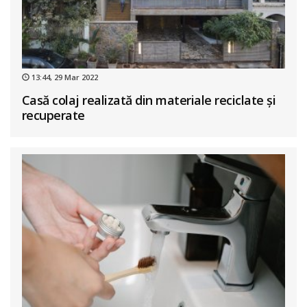
13:44, 29 Mar 2022
Casă colaj realizată din materiale reciclate și
recuperate