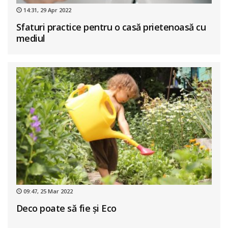
14:31, 29 Apr 2022
Sfaturi practice pentru o casă prietenoasă cu
mediul
09:47, 25 Mar 2022
Deco poate să fie și Eco