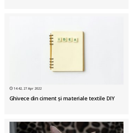
14:42, 27 Apr 2022
Ghivece din ciment și materiale textile DIY