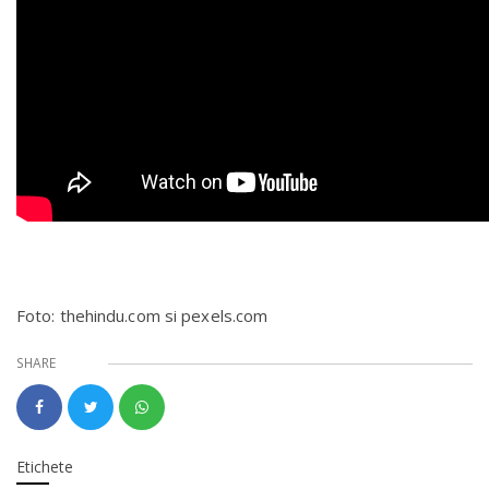
Foto: thehindu.com si pexels.com
SHARE
Etichete