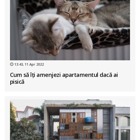
13:43, 11 Apr 2022
Cum să îți amenjezi apartamentul dacă ai
pisică