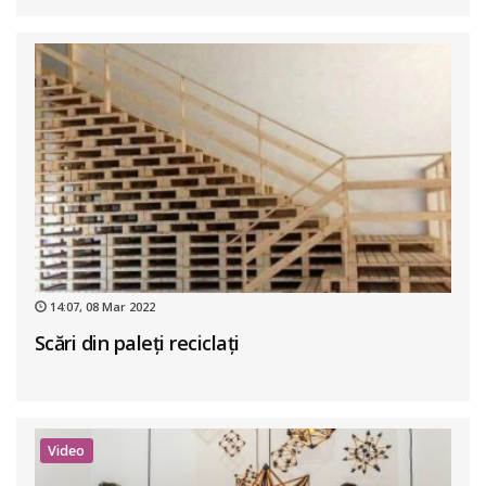
14:07, 08 Mar 2022
Scări din paleţi reciclaţi
Video