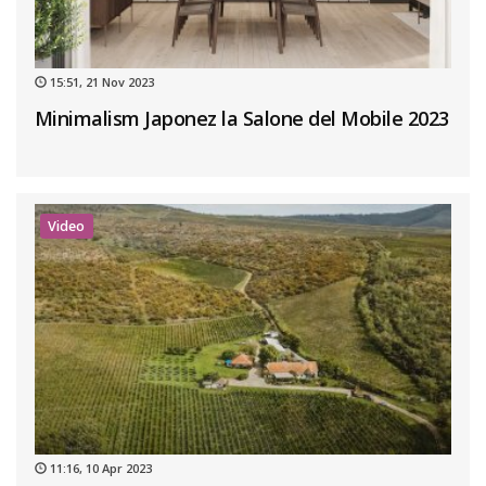
15:51, 21 Nov 2023
Minimalism Japonez la Salone del Mobile 2023
Video
11:16, 10 Apr 2023