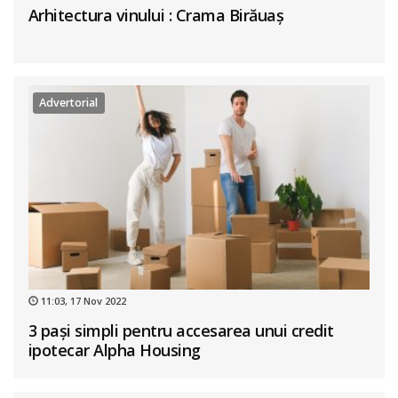
Arhitectura vinului : Crama Birăuaș
Advertorial
11:03, 17 Nov 2022
3 pași simpli pentru accesarea unui credit
ipotecar Alpha Housing