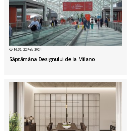
16:35, 22 Feb 2024
Săptămâna Designului de la Milano