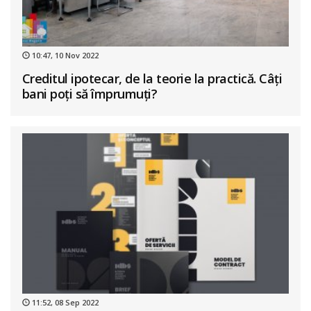
10:47, 10 Nov 2022
Creditul ipotecar, de la teorie la practică. Câți
bani poți să împrumuți?
11:52, 08 Sep 2022