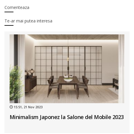
Comenteaza
Te-ar mai putea interesa
15:51, 21 Nov 2023
Minimalism Japonez la Salone del Mobile 2023