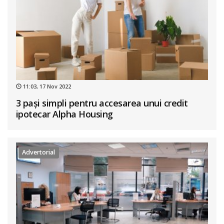
11:03, 17 Nov 2022
3 pași simpli pentru accesarea unui credit
ipotecar Alpha Housing
Advertorial