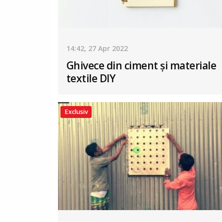
14:42, 27 Apr 2022
Ghivece din ciment și materiale
textile DIY
Exclusiv