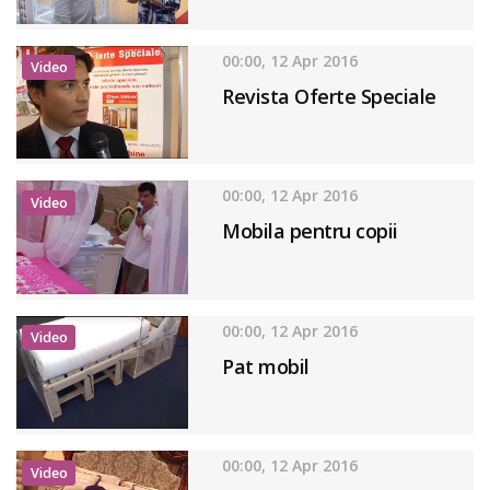
00:00, 12 Apr 2016
Video
Revista Oferte Speciale
00:00, 12 Apr 2016
Video
Mobila pentru copii
00:00, 12 Apr 2016
Video
Pat mobil
00:00, 12 Apr 2016
Video