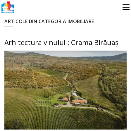
ARTICOLE DIN CATEGORIA IMOBILIARE
Arhitectura vinului : Crama Birăuaș