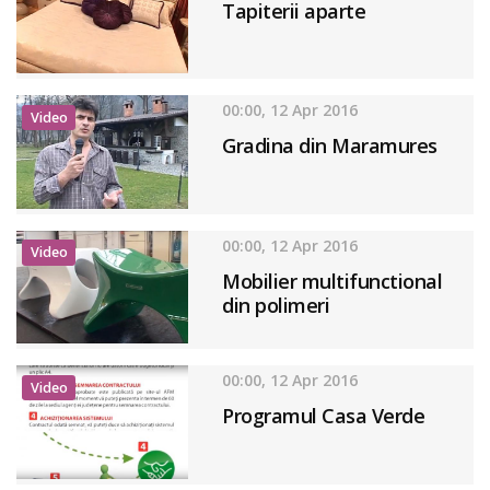
Tapiterii aparte
00:00, 12 Apr 2016
Video
Gradina din Maramures
00:00, 12 Apr 2016
Video
Mobilier multifunctional
din polimeri
00:00, 12 Apr 2016
Video
Programul Casa Verde